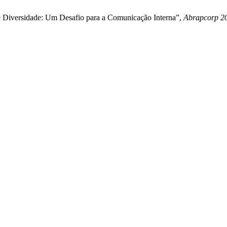
 Diversidade: Um Desafio para a Comunicação Interna”,
Abrapcorp 2