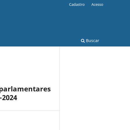
Cadastro
Acesso
Buscar
 parlamentares
-2024