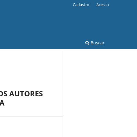
Cadastro
Acesso
Buscar
OS AUTORES
IA