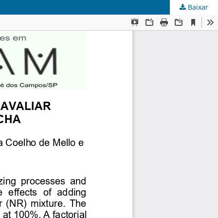
Baixar