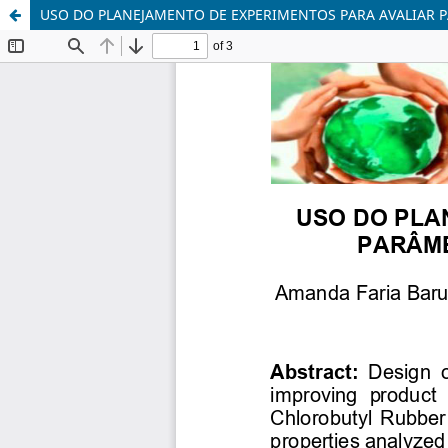
USO DO PLANEJAMENTO DE EXPERIMENTOS PARA AVALIAR