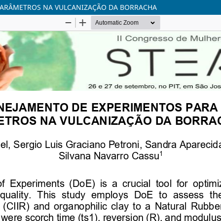
 PARÂMETROS NA VULCANIZAÇÃO DA BORRACHA