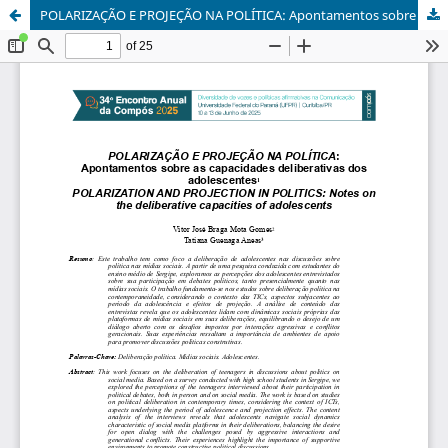
POLARIZAÇÃO E PROJEÇÃO NA POLÍTICA: Apontamentos sobre as capacidades deliberativas dos adolescentes