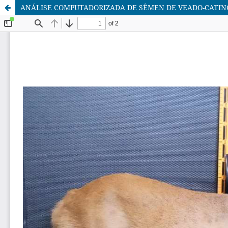
ANÁLISE COMPUTADORIZADA DE SÊMEN DE VEADO-CATING