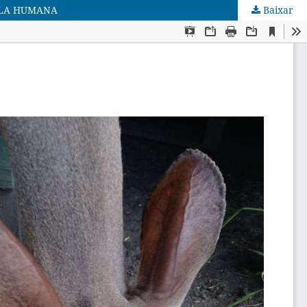
TELA HUMANA
Baixar