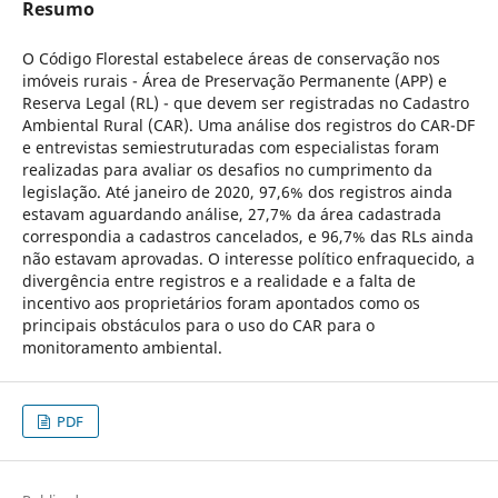
Resumo
O Código Florestal estabelece áreas de conservação nos
imóveis rurais - Área de Preservação Permanente (APP) e
Reserva Legal (RL) - que devem ser registradas no Cadastro
Ambiental Rural (CAR). Uma análise dos registros do CAR-DF
e entrevistas semiestruturadas com especialistas foram
realizadas para avaliar os desafios no cumprimento da
legislação. Até janeiro de 2020, 97,6% dos registros ainda
estavam aguardando análise, 27,7% da área cadastrada
correspondia a cadastros cancelados, e 96,7% das RLs ainda
não estavam aprovadas. O interesse político enfraquecido, a
divergência entre registros e a realidade e a falta de
incentivo aos proprietários foram apontados como os
principais obstáculos para o uso do CAR para o
monitoramento ambiental.
PDF