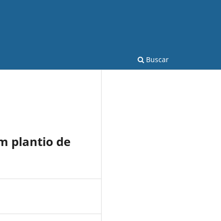
Buscar
m plantio de