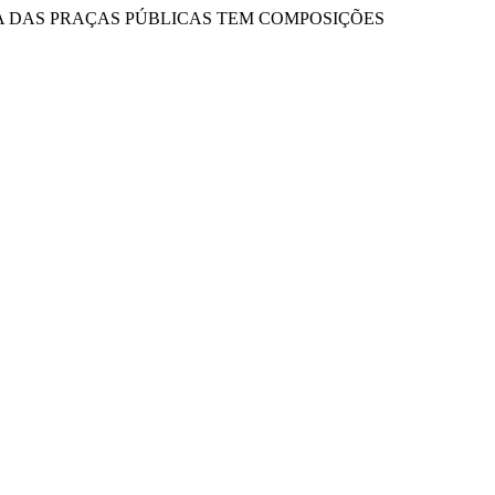
 A FLORA DAS PRAÇAS PÚBLICAS TEM COMPOSIÇÕES