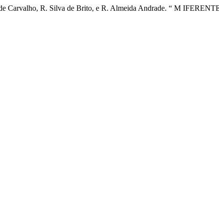
eiro de Carvalho, R. Silva de Brito, e R. Almeida Andrade. “ M IFE