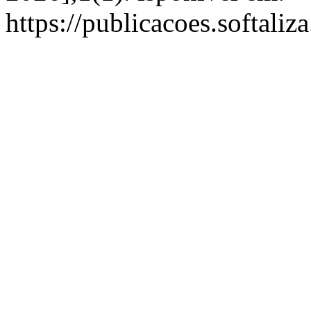
https://publicacoes.softaliz