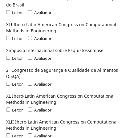
do Brasil
Leitor
Avaliador
XLI Ibero-Latin American Congress on Computational
Methods in Engineering
Leitor
Avaliador
Simpósio Internacional sobre Esquistossomose
Leitor
Avaliador
2º Congresso de Segurança e Qualidade de Alimentos
(CSQA)
Leitor
Avaliador
XL Ibero-Latin American Congress on Computational
Methods in Engineering
Leitor
Avaliador
XLII Ibero-Latin American Congress on Computational
Methods in Engineering
Leitor
Avaliador