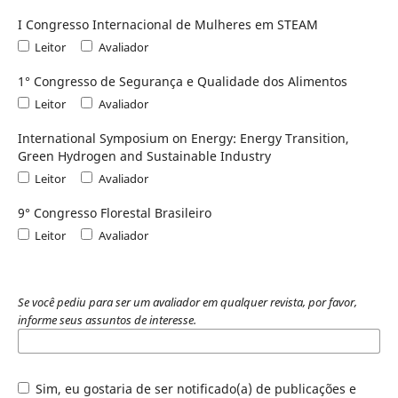
I Congresso Internacional de Mulheres em STEAM
Leitor
Avaliador
1° Congresso de Segurança e Qualidade dos Alimentos
Leitor
Avaliador
International Symposium on Energy: Energy Transition,
Green Hydrogen and Sustainable Industry
Leitor
Avaliador
9° Congresso Florestal Brasileiro
Leitor
Avaliador
Se você pediu para ser um avaliador em qualquer revista, por favor,
informe seus assuntos de interesse.
Sim, eu gostaria de ser notificado(a) de publicações e