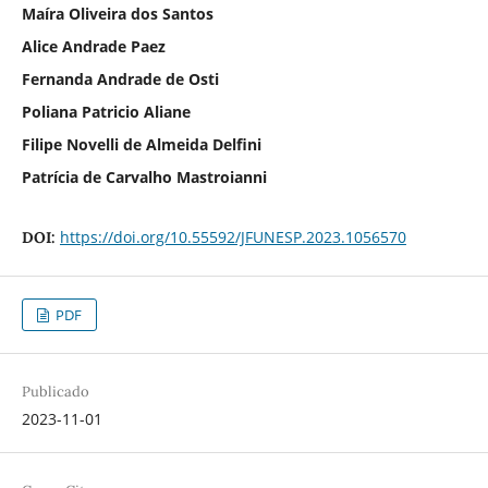
Maíra Oliveira dos Santos
Alice Andrade Paez
Fernanda Andrade de Osti
Poliana Patricio Aliane
Filipe Novelli de Almeida Delfini
Patrícia de Carvalho Mastroianni
https://doi.org/10.55592/JFUNESP.2023.1056570
DOI:
PDF
Publicado
2023-11-01