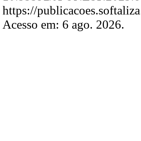
https://publicacoes.softaliz
Acesso em: 6 ago. 2026.