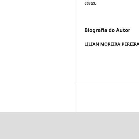
essas.
Biografia do Autor
LILIAN MOREIRA PEREIR