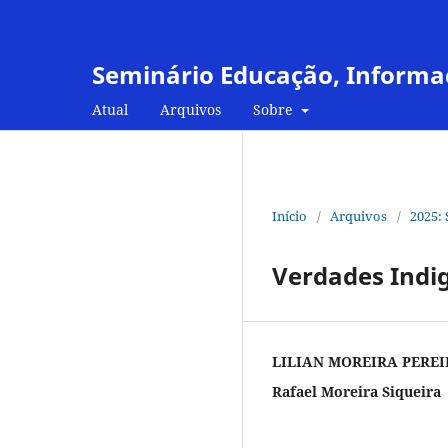
Seminário Educação, Informa
Atual
Arquivos
Sobre
Início
/
Arquivos
/
2025:
Verdades Indi
LILIAN MOREIRA PEREI
Rafael Moreira Siqueira