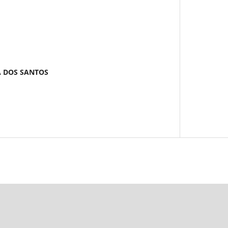
A DOS SANTOS