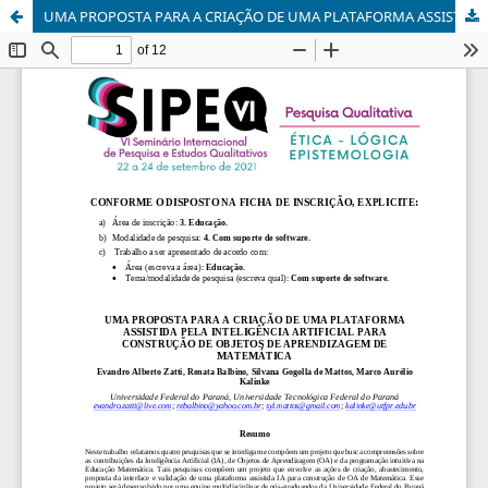
UMA PROPOSTA PARA A CRIAÇÃO DE UMA PLATAFORMA ASSISTIDA PELA INTELIGÊNCIA ARTIFICIAL PARA CONSTRUÇÃO