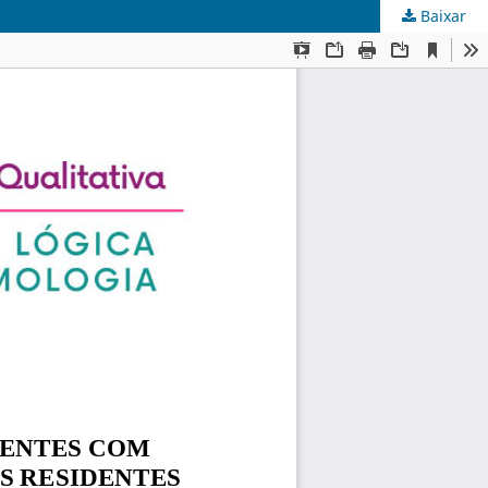
Baixar