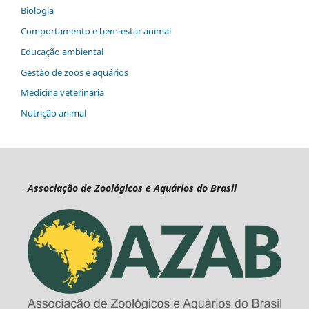
Biologia
Comportamento e bem-estar animal
Educação ambiental
Gestão de zoos e aquários
Medicina veterinária
Nutrição animal
Associação de Zoológicos e Aquários do Brasil