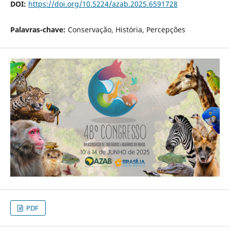
DOI:
https://doi.org/10.5224/azab.2025.6591728
Palavras-chave:
Conservação, História, Percepções
PDF