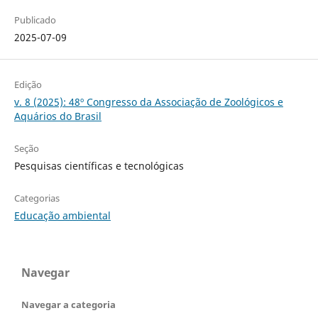
Publicado
2025-07-09
Edição
v. 8 (2025): 48º Congresso da Associação de Zoológicos e
Aquários do Brasil
Seção
Pesquisas científicas e tecnológicas
Categorias
Educação ambiental
Navegar
Navegar a categoria