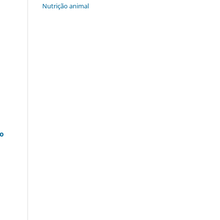
Nutrição animal
ao