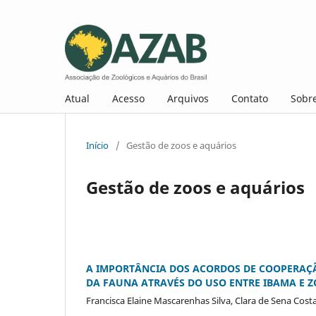
Atual
Acesso
Arquivos
Contato
Sobr
Início
/
Gestão de zoos e aquários
Gestão de zoos e aquários
A IMPORTÂNCIA DOS ACORDOS DE COOPERAÇ
DA FAUNA ATRAVÉS DO USO ENTRE IBAMA E Z
Francisca Elaine Mascarenhas Silva, Clara de Sena Cost