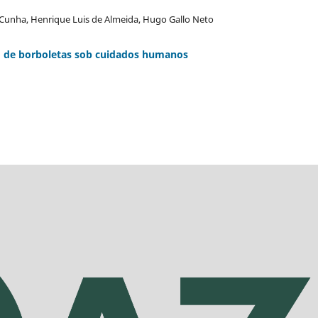
unha, Henrique Luis de Almeida, Hugo Gallo Neto
o de borboletas sob cuidados humanos