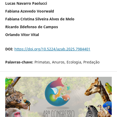
Lucas Navarro Paolucci
Fabiana Azevedo Voorwald
Fabiana Cristina Silveira Alves de Melo
Ricardo Ildefonso de Campos
Orlando Vitor Vital
DOI:
https://doi.org/10.5224/azab.2025.7984401
Palavras-chave:
Primatas, Anuros, Ecologia, Predação