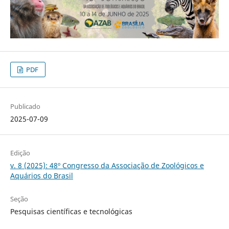
PDF
Publicado
2025-07-09
Edição
v. 8 (2025): 48º Congresso da Associação de Zoológicos e
Aquários do Brasil
Seção
Pesquisas científicas e tecnológicas