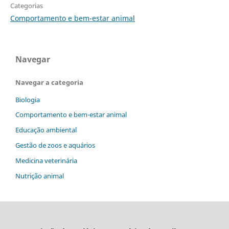
Categorias
Comportamento e bem-estar animal
Navegar
Navegar a categoria
Biologia
Comportamento e bem-estar animal
Educação ambiental
Gestão de zoos e aquários
Medicina veterinária
Nutrição animal