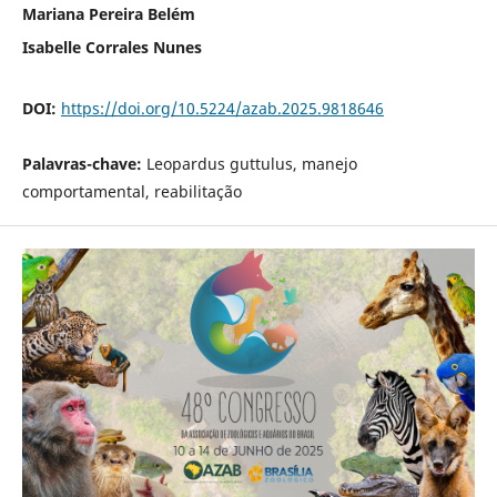
Mariana Pereira Belém
Isabelle Corrales Nunes
DOI:
https://doi.org/10.5224/azab.2025.9818646
Palavras-chave:
Leopardus guttulus, manejo
comportamental, reabilitação