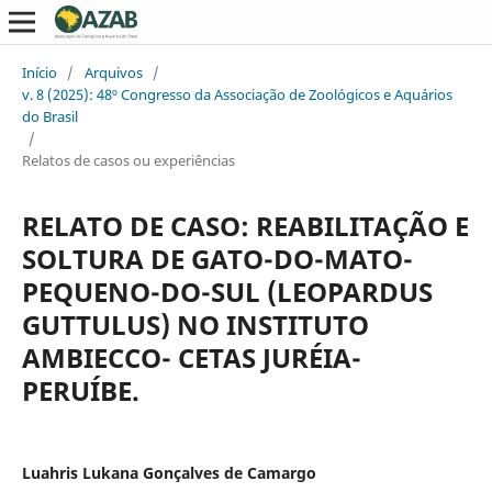
Início
/
Arquivos
/
v. 8 (2025): 48º Congresso da Associação de Zoológicos e Aquários
do Brasil
/
Relatos de casos ou experiências
RELATO DE CASO: REABILITAÇÃO E
SOLTURA DE GATO-DO-MATO-
PEQUENO-DO-SUL (LEOPARDUS
GUTTULUS) NO INSTITUTO
AMBIECCO- CETAS JURÉIA-
PERUÍBE.
Luahris Lukana Gonçalves de Camargo