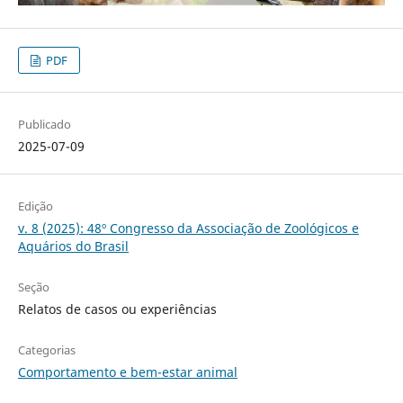
PDF
Publicado
2025-07-09
Edição
v. 8 (2025): 48º Congresso da Associação de Zoológicos e
Aquários do Brasil
Seção
Relatos de casos ou experiências
Categorias
Comportamento e bem-estar animal