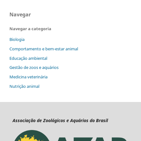
Navegar
Navegar a categoria
Biologia
Comportamento e bem-estar animal
Educação ambiental
Gestão de zoos e aquários
Medicina veterinária
Nutrição animal
Associação de Zoológicos e Aquários do Brasil