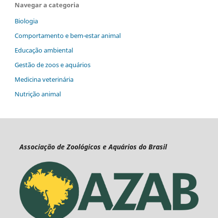
Navegar a categoria
Biologia
Comportamento e bem-estar animal
Educação ambiental
Gestão de zoos e aquários
Medicina veterinária
Nutrição animal
Associação de Zoológicos e Aquários do Brasil