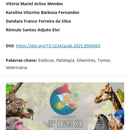
Vitória Maciel Arôso Mendes
Karolina Vitorino Barbosa Fernandes
Dandara Franco Ferreira da Silva
Rômulo Santos Adjuto Eloi
DOI:
https://doi.org/10.5224/azab.2025.8909063
Palavras-chave:
Exóticos, Patologia, Silvestres, Tumor,
Veterinária