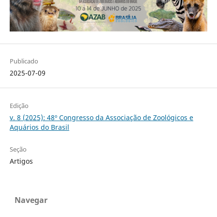
Publicado
2025-07-09
Edição
v. 8 (2025): 48º Congresso da Associação de Zoológicos e
Aquários do Brasil
Seção
Artigos
Navegar