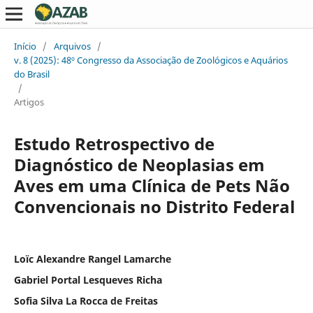
Início
/
Arquivos
/
v. 8 (2025): 48º Congresso da Associação de Zoológicos e Aquários
do Brasil
/
Artigos
Estudo Retrospectivo de
Diagnóstico de Neoplasias em
Aves em uma Clínica de Pets Não
Convencionais no Distrito Federal
Loïc Alexandre Rangel Lamarche
Gabriel Portal Lesqueves Richa
Sofia Silva La Rocca de Freitas