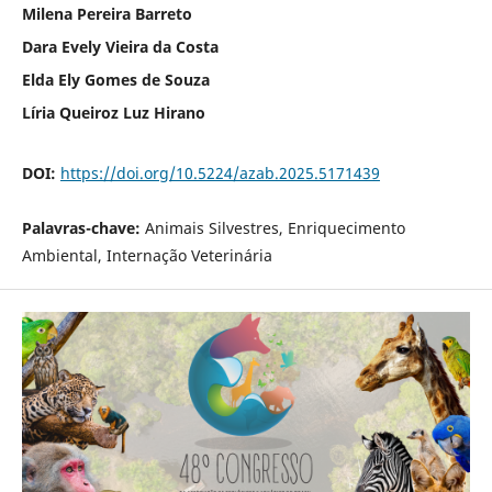
Milena Pereira Barreto
Dara Evely Vieira da Costa
Elda Ely Gomes de Souza
Líria Queiroz Luz Hirano
DOI:
https://doi.org/10.5224/azab.2025.5171439
Palavras-chave:
Animais Silvestres, Enriquecimento
Ambiental, Internação Veterinária