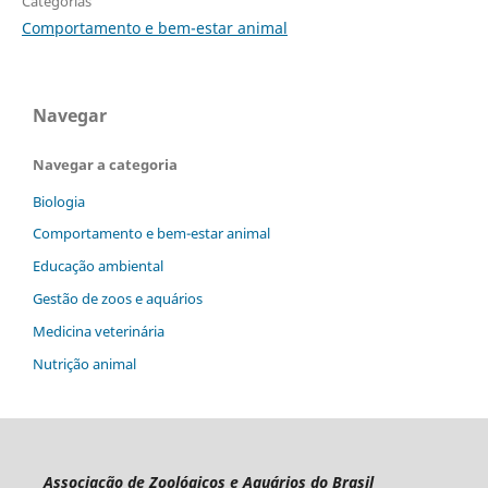
Categorias
Comportamento e bem-estar animal
Navegar
Navegar a categoria
Biologia
Comportamento e bem-estar animal
Educação ambiental
Gestão de zoos e aquários
Medicina veterinária
Nutrição animal
Associação de Zoológicos e Aquários do Brasil