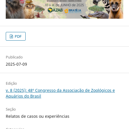
PDF
Publicado
2025-07-09
Edição
v. 8 (2025): 48º Congresso da Associação de Zoológicos e
Aquários do Brasil
Seção
Relatos de casos ou experiências