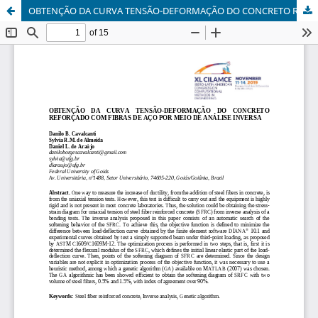
OBTENÇÃO DA CURVA TENSÃO-DEFORMAÇÃO DO CONCRETO REFORÇADO COM FIBRAS DE AÇO POR MEIO DE ANÁLISE INVERSA