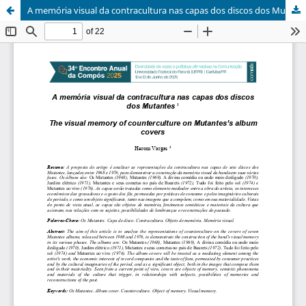
A memória visual da contracultura nas capas dos discos dos Mutantes