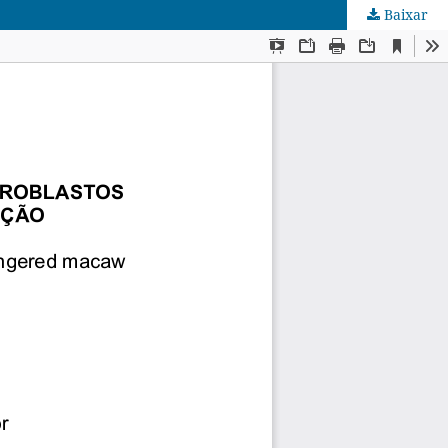
Baixar