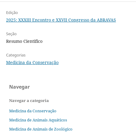
Edição
2025: XXXIII Encontro e XXVII Congresso da ABRAVAS
Seção
Resumo Cientifico
Categorias
Medicina da Conservação
Navegar
Navegar a categoria
Medicina da Conservação
Medicina de Animais Aquáticos
Medicina de Animais de Zoológico