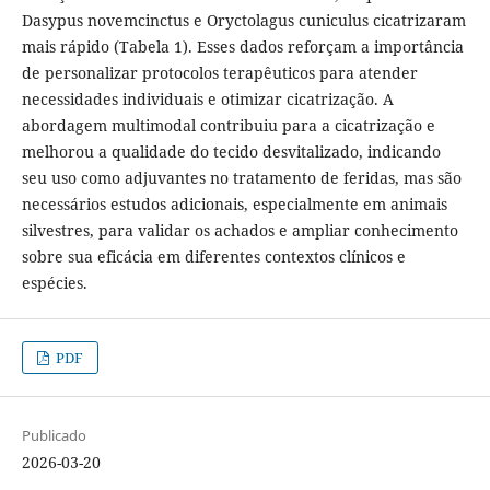
Dasypus novemcinctus e Oryctolagus cuniculus cicatrizaram
mais rápido (Tabela 1). Esses dados reforçam a importância
de personalizar protocolos terapêuticos para atender
necessidades individuais e otimizar cicatrização. A
abordagem multimodal contribuiu para a cicatrização e
melhorou a qualidade do tecido desvitalizado, indicando
seu uso como adjuvantes no tratamento de feridas, mas são
necessários estudos adicionais, especialmente em animais
silvestres, para validar os achados e ampliar conhecimento
sobre sua eficácia em diferentes contextos clínicos e
espécies.
PDF
Publicado
2026-03-20