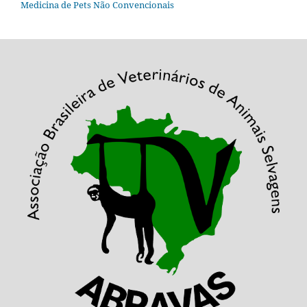
Medicina de Pets Não Convencionais