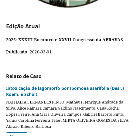
Edição Atual
2025: XXXIII Encontro e XXVII Congresso da ABRAVAS
Publicado:
2026-03-01
Relato de Caso
Intoxicação de lagomorfo por Ipomoea asarifolia (Desr.)
Roem. e Schult.
NATHALIA FERNANDES PINTO, Matheus Henrique Andrade da
Silva, Alice Rainara Câmara Galdino Nascimento, Cauã Rocha
Lopes Freire, Ana Clara Oliveira Campos, Gabriel Barreto Pinto,
Yanna Carolina Ferreira Teles, MIRTA OLIVEIRA GOMES DA SILVA,
Abraão Ribeiro Barbosa