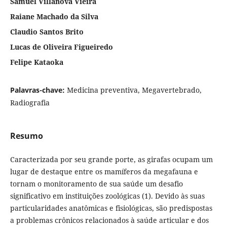
Samuel Villanova Vieira
Raiane Machado da Silva
Claudio Santos Brito
Lucas de Oliveira Figueiredo
Felipe Kataoka
Palavras-chave:
Medicina preventiva, Megavertebrado,
Radiografia
Resumo
Caracterizada por seu grande porte, as girafas ocupam um
lugar de destaque entre os mamíferos da megafauna e
tornam o monitoramento de sua saúde um desafio
significativo em instituições zoológicas (1). Devido às suas
particularidades anatômicas e fisiológicas, são predispostas
a problemas crônicos relacionados à saúde articular e dos