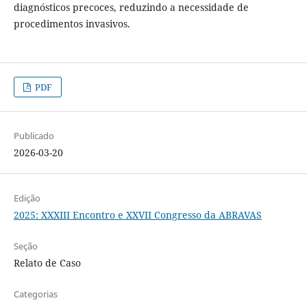
diagnósticos precoces, reduzindo a necessidade de
procedimentos invasivos.
PDF
Publicado
2026-03-20
Edição
2025: XXXIII Encontro e XXVII Congresso da ABRAVAS
Seção
Relato de Caso
Categorias