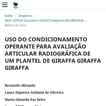
Início
/
Arquivos
/
2025: XXXIII Encontro e XXVII Congresso da ABRAVAS
/
Relato de Caso
USO DO CONDICIONAMENTO
OPERANTE PARA AVALIAÇÃO
ARTICULAR RADIOGRÁFICA DE
UM PLANTEL DE GIRAFFA GIRAFFA
GIRAFFA
Bernardo Miranda
Laura Siqueira Soldaini de Oliveira
Maria Eduarda Paz Brito