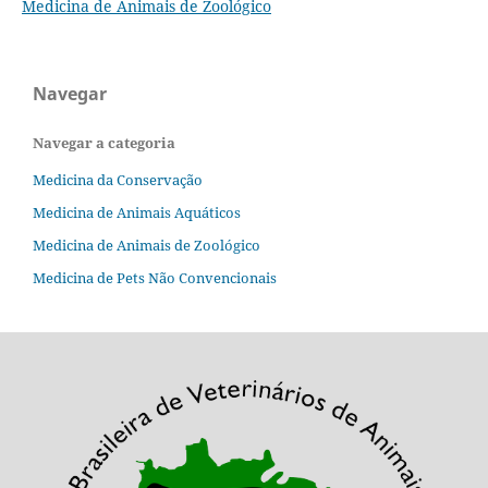
Medicina de Animais de Zoológico
Navegar
Navegar a categoria
Medicina da Conservação
Medicina de Animais Aquáticos
Medicina de Animais de Zoológico
Medicina de Pets Não Convencionais