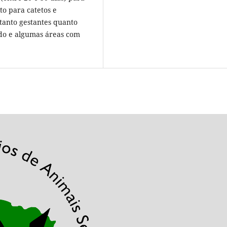
to para catetos e
 tanto gestantes quanto
ado e algumas áreas com