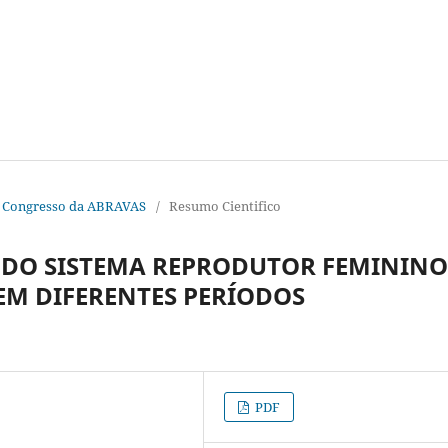
I Congresso da ABRAVAS
/
Resumo Cientifico
 DO SISTEMA REPRODUTOR FEMININO
) EM DIFERENTES PERÍODOS
PDF