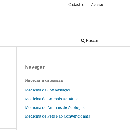
Cadastro
Acesso
Buscar
Navegar
Navegar a categoria
Medicina da Conservação
Medicina de Animais Aquáticos
Medicina de Animais de Zoológico
Medicina de Pets Não Convencionais