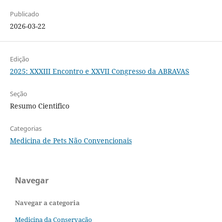
Publicado
2026-03-22
Edição
2025: XXXIII Encontro e XXVII Congresso da ABRAVAS
Seção
Resumo Cientifico
Categorias
Medicina de Pets Não Convencionais
Navegar
Navegar a categoria
Medicina da Conservação