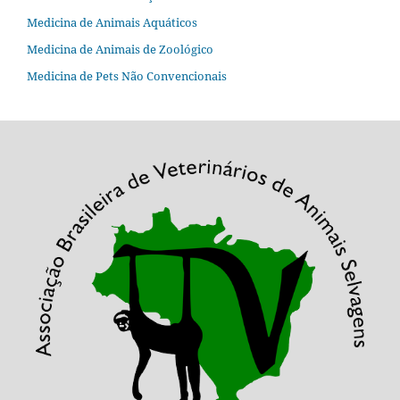
Medicina de Animais Aquáticos
Medicina de Animais de Zoológico
Medicina de Pets Não Convencionais