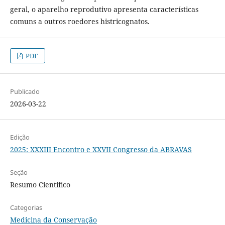
geral, o aparelho reprodutivo apresenta características
comuns a outros roedores histricognatos.
PDF
Publicado
2026-03-22
Edição
2025: XXXIII Encontro e XXVII Congresso da ABRAVAS
Seção
Resumo Cientifico
Categorias
Medicina da Conservação