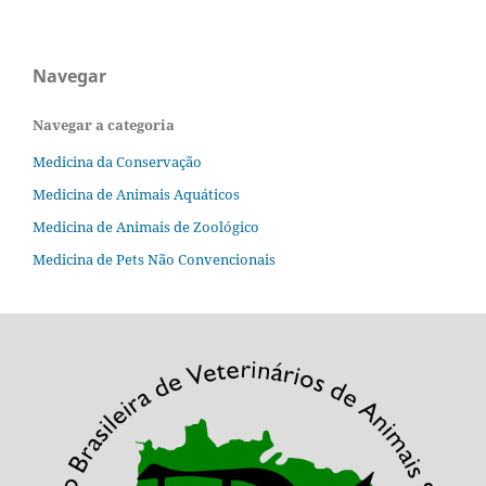
Navegar
Navegar a categoria
Medicina da Conservação
Medicina de Animais Aquáticos
Medicina de Animais de Zoológico
Medicina de Pets Não Convencionais