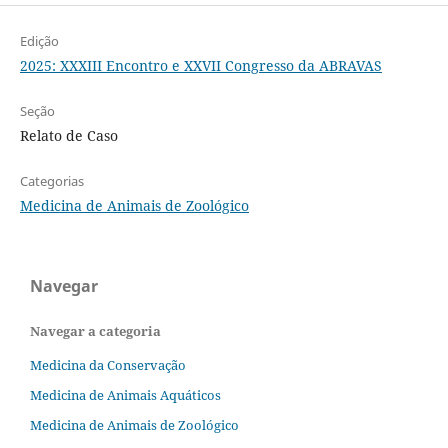
Edição
2025: XXXIII Encontro e XXVII Congresso da ABRAVAS
Seção
Relato de Caso
Categorias
Medicina de Animais de Zoológico
Navegar
Navegar a categoria
Medicina da Conservação
Medicina de Animais Aquáticos
Medicina de Animais de Zoológico