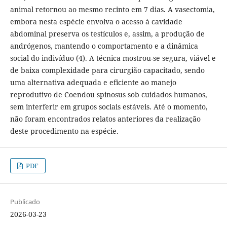
animal retornou ao mesmo recinto em 7 dias. A vasectomia,
embora nesta espécie envolva o acesso à cavidade
abdominal preserva os testículos e, assim, a produção de
andrógenos, mantendo o comportamento e a dinâmica
social do indivíduo (4). A técnica mostrou-se segura, viável e
de baixa complexidade para cirurgião capacitado, sendo
uma alternativa adequada e eficiente ao manejo
reprodutivo de Coendou spinosus sob cuidados humanos,
sem interferir em grupos sociais estáveis. Até o momento,
não foram encontrados relatos anteriores da realização
deste procedimento na espécie.
PDF
Publicado
2026-03-23