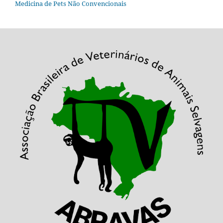
Medicina de Pets Não Convencionais