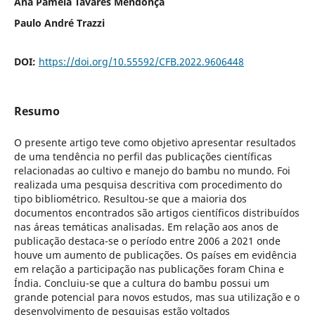
Ana Pamela Tavares Mendonça
Paulo André Trazzi
DOI:
https://doi.org/10.55592/CFB.2022.9606448
Resumo
O presente artigo teve como objetivo apresentar resultados
de uma tendência no perfil das publicações científicas
relacionadas ao cultivo e manejo do bambu no mundo. Foi
realizada uma pesquisa descritiva com procedimento do
tipo bibliométrico. Resultou-se que a maioria dos
documentos encontrados são artigos científicos distribuídos
nas áreas temáticas analisadas. Em relação aos anos de
publicação destaca-se o período entre 2006 a 2021 onde
houve um aumento de publicações. Os países em evidência
em relação a participação nas publicações foram China e
Índia. Concluiu-se que a cultura do bambu possui um
grande potencial para novos estudos, mas sua utilização e o
desenvolvimento de pesquisas estão voltados