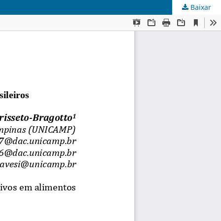
Baixar