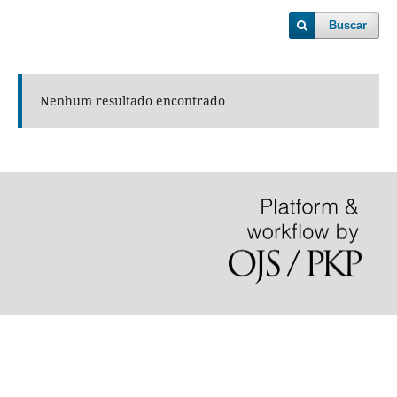
Buscar
Nenhum resultado encontrado