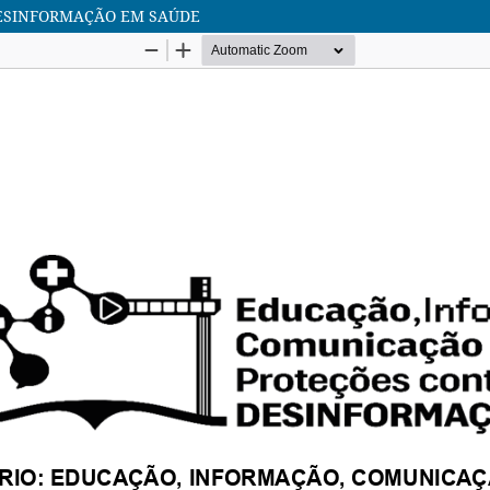
DESINFORMAÇÃO EM SAÚDE