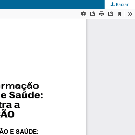
Baixar