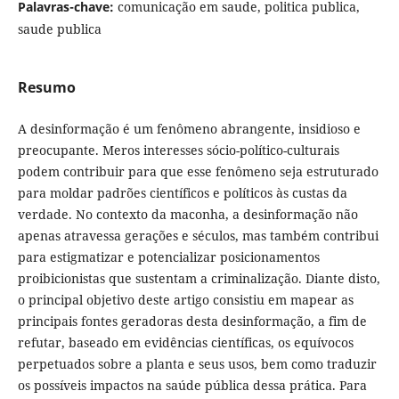
Palavras-chave:
comunicação em saude, politica publica,
saude publica
Resumo
A desinformação é um fenômeno abrangente, insidioso e
preocupante. Meros interesses sócio-político-culturais
podem contribuir para que esse fenômeno seja estruturado
para moldar padrões científicos e políticos às custas da
verdade. No contexto da maconha, a desinformação não
apenas atravessa gerações e séculos, mas também contribui
para estigmatizar e potencializar posicionamentos
proibicionistas que sustentam a criminalização. Diante disto,
o principal objetivo deste artigo consistiu em mapear as
principais fontes geradoras desta desinformação, a fim de
refutar, baseado em evidências científicas, os equívocos
perpetuados sobre a planta e seus usos, bem como traduzir
os possíveis impactos na saúde pública dessa prática. Para