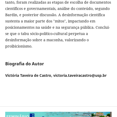
tanto, foram realizadas as etapas de escolha de documentos
científicos e governamentais, análise do conteúdo, segundo
Bardin, e posterior discussão. A desinformação científica
sustenta a maior parte dos "mitos", impactando em
posicionamentos na saúde e na segurança pública. Conclui-
se que o tabu sócio-político-cultural perpetua a
desinformação sobre a maconha, valorizando o
proibicionismo.
Biografia do Autor
Victória Taveira de Castro, victoria.taveiracastro@usp.br