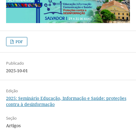
PDF
Publicado
2025-10-01
Edição
2025: Seminário Educação, Informação e Saúde: proteções
contra à desinformação
Seção
Artigos