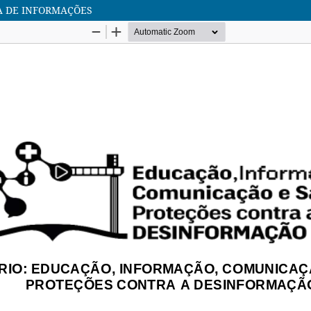
A DE INFORMAÇÕES