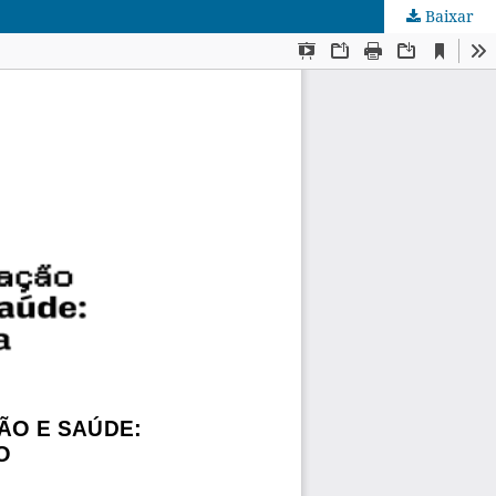
Baixar