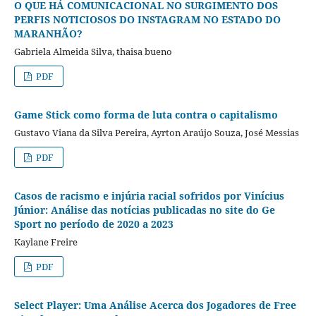
O QUE HÁ COMUNICACIONAL NO SURGIMENTO DOS
PERFIS NOTICIOSOS DO INSTAGRAM NO ESTADO DO
MARANHÃO?
Gabriela Almeida Silva, thaisa bueno
PDF
Game Stick como forma de luta contra o capitalismo
Gustavo Viana da Silva Pereira, Ayrton Araújo Souza, José Messias
PDF
Casos de racismo e injúria racial sofridos por Vinícius
Júnior: Análise das notícias publicadas no site do Ge
Sport no período de 2020 a 2023
Kaylane Freire
PDF
Select Player: Uma Análise Acerca dos Jogadores de Free