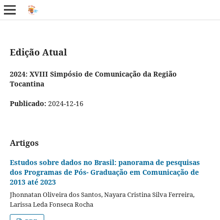
Edição Atual
2024: XVIII Simpósio de Comunicação da Região
Tocantina
Publicado:
2024-12-16
Artigos
Estudos sobre dados no Brasil: panorama de pesquisas
dos Programas de Pós- Graduação em Comunicação de
2013 até 2023
Jhonnatan Oliveira dos Santos, Nayara Cristina Silva Ferreira,
Larissa Leda Fonseca Rocha