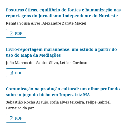
Posturas éticas, equilíbrio de fontes e humanização nas
reportagens do Jornalismo Independente do Nordeste
Renata Sousa Alves, Alexandre Zarate Maciel
PDF
Livro-reportagem maranhense: um estudo a partir do
uso do Mapa da Mediações
João Marcos dos Santos Silva, Letícia Cardoso
PDF
Comunicação na produção cultural: um olhar profundo
sobre o jogo do bicho em Imperatriz-MA
Sebastião Rocha Araújo, sofia alves teixeira, Felipe Gabriel
Carneiro da paz
PDF