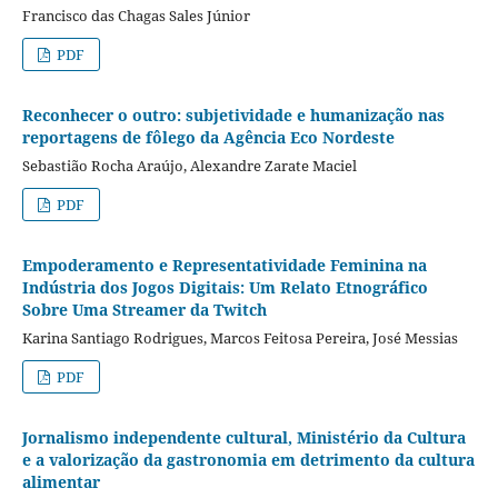
Francisco das Chagas Sales Júnior
PDF
Reconhecer o outro: subjetividade e humanização nas
reportagens de fôlego da Agência Eco Nordeste
Sebastião Rocha Araújo, Alexandre Zarate Maciel
PDF
Empoderamento e Representatividade Feminina na
Indústria dos Jogos Digitais: Um Relato Etnográfico
Sobre Uma Streamer da Twitch
Karina Santiago Rodrigues, Marcos Feitosa Pereira, José Messias
PDF
Jornalismo independente cultural, Ministério da Cultura
e a valorização da gastronomia em detrimento da cultura
alimentar