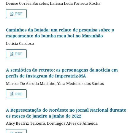
Denise Corrêa Barcelos, Larissa Leda Fonseca Rocha
PDF
Caminhos da Boiada: um relato de pesquisa sobre o
mapeamento do bumba meu boi no Maranhão
Letícia Cardoso
PDF
A semiótica do retrato: as personagens da notícia em
perfis de Instagram de Imperatriz-MA
Marcus De Arruda Marinho, Yara Medeiros dos Santos
PDF
A Representação do Nordeste no Jornal Nacional durante
os meses de Janeiro a Junho de 2022
Alicy Beatriz Teixeira, Domingos Alves de Almeida