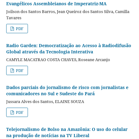
Evangélicos Assembleianos de Imperatriz-MA
Joilson dos Santos Barros, Jean Queiroz dos Santos Silva, Camilla
Tavares
PDF
Radio Garden: Democratização ao Acesso à Radiodifusão
Global através da Tecnologia Interativa
CAMYLE MACATRAO COSTA CHAVES, Roseane Arcanjo
PDF
Dados parciais do jornalismo de risco com jornalistas e
comunicadores no Sul e Sudeste do Pará
Jussara Alves dos Santos, ELAINE SOUZA
PDF
Telejornalismo de Bolso na Amazônia: O uso do celular
na produção de notícias na TV Liberal