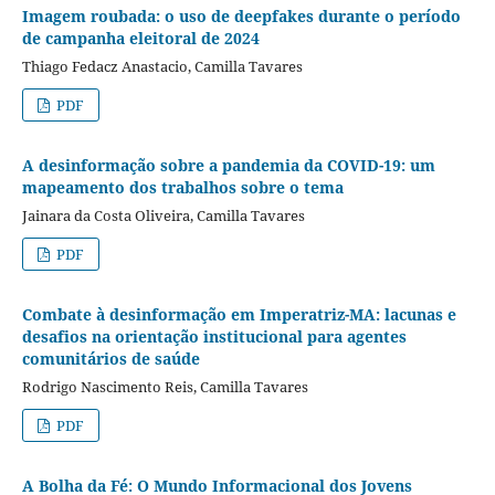
Imagem roubada: o uso de deepfakes durante o período
de campanha eleitoral de 2024
Thiago Fedacz Anastacio, Camilla Tavares
PDF
A desinformação sobre a pandemia da COVID-19: um
mapeamento dos trabalhos sobre o tema
Jainara da Costa Oliveira, Camilla Tavares
PDF
Combate à desinformação em Imperatriz-MA: lacunas e
desafios na orientação institucional para agentes
comunitários de saúde
Rodrigo Nascimento Reis, Camilla Tavares
PDF
A Bolha da Fé: O Mundo Informacional dos Jovens