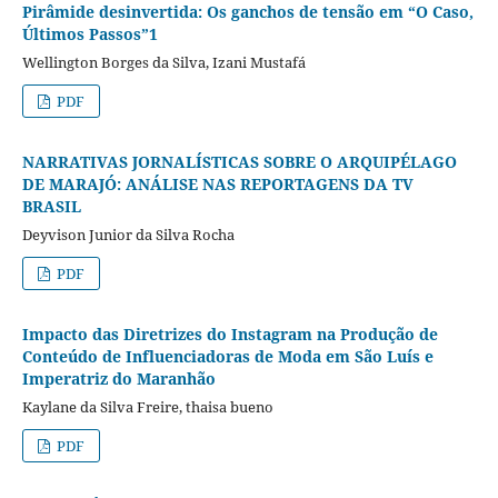
Pirâmide desinvertida: Os ganchos de tensão em “O Caso,
Últimos Passos”1
Wellington Borges da Silva, Izani Mustafá
PDF
NARRATIVAS JORNALÍSTICAS SOBRE O ARQUIPÉLAGO
DE MARAJÓ: ANÁLISE NAS REPORTAGENS DA TV
BRASIL
Deyvison Junior da Silva Rocha
PDF
Impacto das Diretrizes do Instagram na Produção de
Conteúdo de Influenciadoras de Moda em São Luís e
Imperatriz do Maranhão
Kaylane da Silva Freire, thaisa bueno
PDF