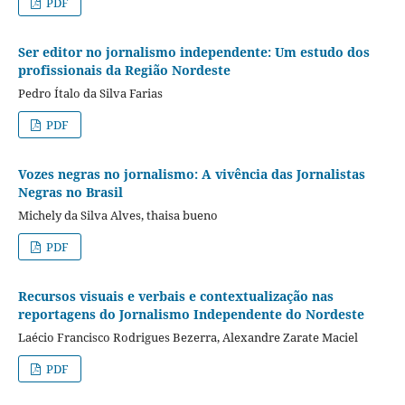
PDF
Ser editor no jornalismo independente: Um estudo dos
profissionais da Região Nordeste
Pedro Ítalo da Silva Farias
PDF
Vozes negras no jornalismo: A vivência das Jornalistas
Negras no Brasil
Michely da Silva Alves, thaisa bueno
PDF
Recursos visuais e verbais e contextualização nas
reportagens do Jornalismo Independente do Nordeste
Laécio Francisco Rodrigues Bezerra, Alexandre Zarate Maciel
PDF