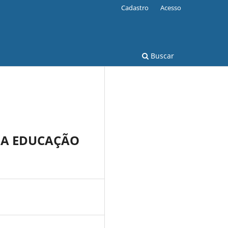
Cadastro
Acesso
Buscar
NA EDUCAÇÃO