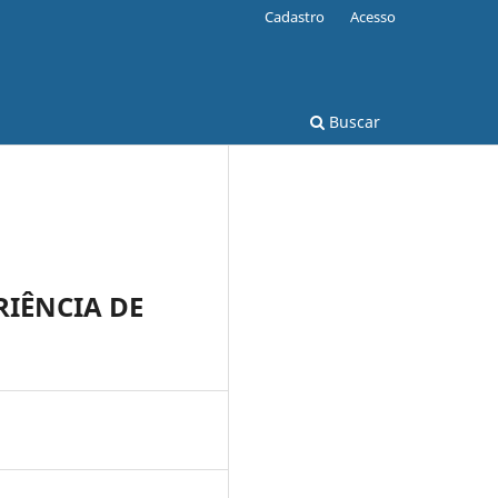
Cadastro
Acesso
Buscar
IÊNCIA DE