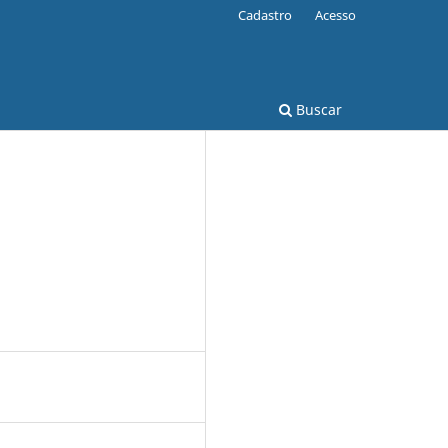
Cadastro
Acesso
Buscar