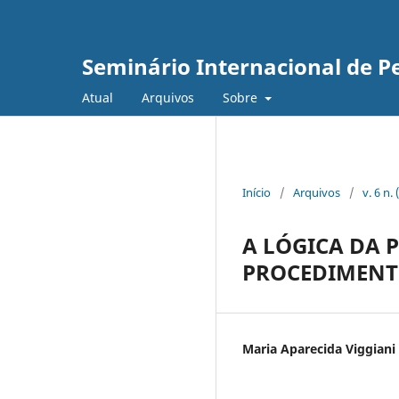
Seminário Internacional de Pe
Atual
Arquivos
Sobre
Início
/
Arquivos
/
v. 6 n.
A LÓGICA DA 
PROCEDIMENT
Maria Aparecida Viggiani