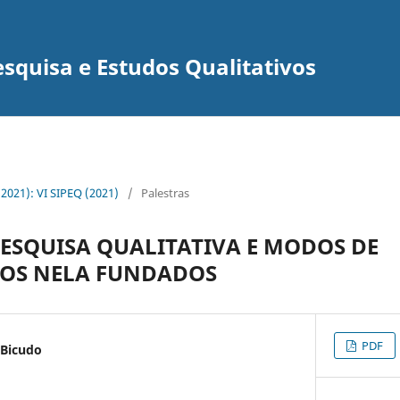
squisa e Estudos Qualitativos
 (2021): VI SIPEQ (2021)
/
Palestras
PESQUISA QUALITATIVA E MODOS DE
OS NELA FUNDADOS
PDF
 Bicudo