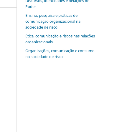
Discursos, Identidades e Relações de
Poder
Ensino, pesquisa e práticas de
comunicação organizacional na
sociedade de risco.
Ética, comunicação e riscos nas relações
organizacionais
Organizações, comunicação e consumo
na sociedade de risco