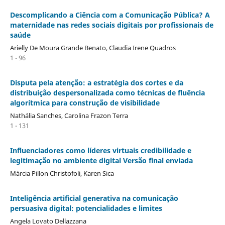
Descomplicando a Ciência com a Comunicação Pública? A
maternidade nas redes sociais digitais por profissionais de
saúde
Arielly De Moura Grande Benato, Claudia Irene Quadros
1 - 96
Disputa pela atenção: a estratégia dos cortes e da
distribuição despersonalizada como técnicas de fluência
algorítmica para construção de visibilidade
Nathália Sanches, Carolina Frazon Terra
1 - 131
Influenciadores como líderes virtuais credibilidade e
legitimação no ambiente digital Versão final enviada
Márcia Pillon Christofoli, Karen Sica
Inteligência artificial generativa na comunicação
persuasiva digital: potencialidades e limites
Angela Lovato Dellazzana