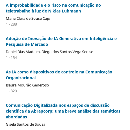
A improbabilidade e o risco na comunicação no
teletrabalho à luz de Niklas Luhmann
Maria Clara de Sousa Caju
1 - 288
Adoção de Inovação de IA Generativa em Inteligência e
Pesquisa de Mercado
Daniel Dias Madeira, Diego dos Santos Vega Senise
1 - 154
As IA como dispositivos de controle na Comunicação
Organizacional
Isaura Mourão Generoso
1 - 329
Comunicação Digitalizada nos espaços de discussão
científica da Abrapcorp: uma breve análise das temáticas
abordadas
Gisela Santos de Sousa