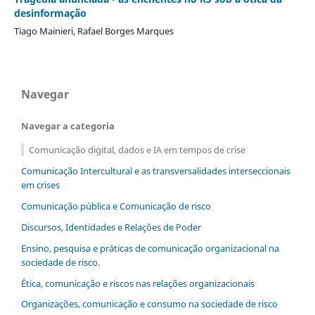
desinformação
Tiago Mainieri, Rafael Borges Marques
Navegar
Navegar a categoria
Comunicação digital, dados e IA em tempos de crise
Comunicação Intercultural e as transversalidades interseccionais
em crises
Comunicação pública e Comunicação de risco
Discursos, Identidades e Relações de Poder
Ensino, pesquisa e práticas de comunicação organizacional na
sociedade de risco.
Ética, comunicação e riscos nas relações organizacionais
Organizações, comunicação e consumo na sociedade de risco