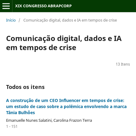
XIX CONGRESSO ABRAPCORP
Início
/
Comunicação digital, dados e IA em tempos de crise
Comunicação digital, dados e IA
em tempos de crise
13 Itens
Todos os itens
A construção de um CEO Influencer em tempos de crise:
um estudo de caso sobre a polêmica envolvendo a marca
Tânia Bulhões
Emanuelle Nunes Salatini, Carolina Frazon Terra
1 - 151