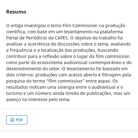
Resumo
O artigo investigou o tema Film Commission na produção
científica, com base em um levantamento na plataforma
Portal de Periódicos da CAPES. O objetivo do trabalho foi
analisar a ocorrência de discussões sobre o tema, avaliando
a frequência e a localização das produções, buscando
contribuir para a reflexão sobre o lugar da film commission
como parte do ecossistema audiovisual contemporâneo e do
desenvolvimento do setor. O levantamento foi baseado em
dois critérios: produções com acesso aberto e filtragem pela
pesquisa do termo “film commission” entre aspas. Os
resultados indicam uma sinergia entre o audiovisual e o
turismo e um número ainda tímido de publicações, mas um
avanço no interesse pelo tema.
PDF