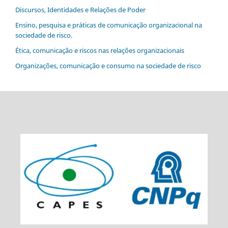
Discursos, Identidades e Relações de Poder
Ensino, pesquisa e práticas de comunicação organizacional na
sociedade de risco.
Ética, comunicação e riscos nas relações organizacionais
Organizações, comunicação e consumo na sociedade de risco