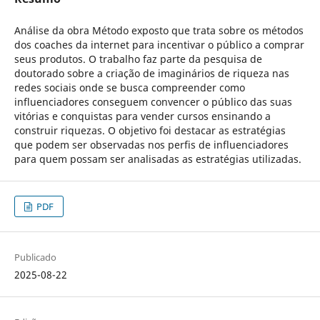
Análise da obra Método exposto que trata sobre os métodos
dos coaches da internet para incentivar o público a comprar
seus produtos. O trabalho faz parte da pesquisa de
doutorado sobre a criação de imaginários de riqueza nas
redes sociais onde se busca compreender como
influenciadores conseguem convencer o público das suas
vitórias e conquistas para vender cursos ensinando a
construir riquezas. O objetivo foi destacar as estratégias
que podem ser observadas nos perfis de influenciadores
para quem possam ser analisadas as estratégias utilizadas.
PDF
Publicado
2025-08-22