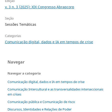
Edição
v. 3 n. 3 (2025): XIX Congresso Abrapcorp
Seção
Sessões Temáticas
Categorias
Comunicação digital, dados e IA em tempos de crise
Navegar
Navegar a categoria
Comunicação digital, dados e IA em tempos de crise
Comunicação Intercultural e as transversalidades interseccionais
em crises
Comunicação pública e Comunicação de risco
Discursos, Identidades e Relações de Poder