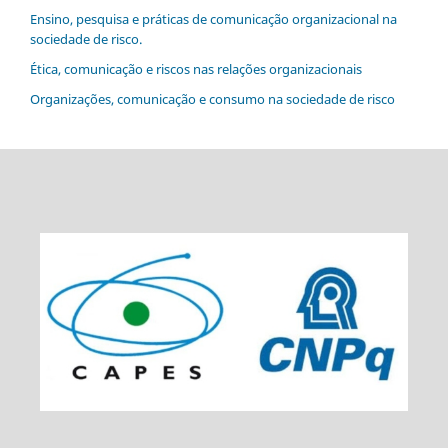
Ensino, pesquisa e práticas de comunicação organizacional na
sociedade de risco.
Ética, comunicação e riscos nas relações organizacionais
Organizações, comunicação e consumo na sociedade de risco