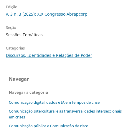
Edição
v. 3 n. 3 (2025): XIX Congresso Abrapcorp
Seção
Sessões Temáticas
Categorias
Discursos, Identidades e Relações de Poder
Navegar
Navegar a categoria
Comunicação digital, dados e IA em tempos de crise
Comunicação Intercultural e as transversalidades interseccionais
em crises
Comunicação pública e Comunicação de risco