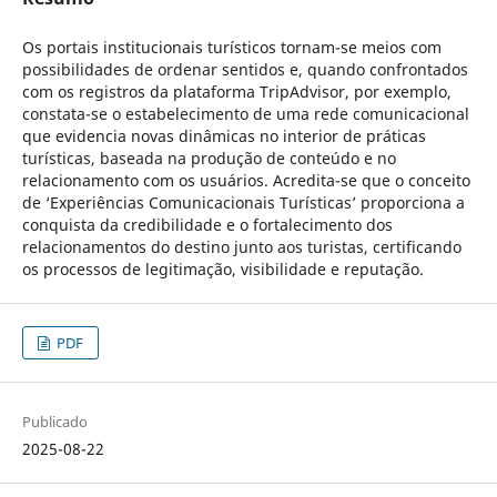
Os portais institucionais turísticos tornam-se meios com
possibilidades de ordenar sentidos e, quando confrontados
com os registros da plataforma TripAdvisor, por exemplo,
constata-se o estabelecimento de uma rede comunicacional
que evidencia novas dinâmicas no interior de práticas
turísticas, baseada na produção de conteúdo e no
relacionamento com os usuários. Acredita-se que o conceito
de ‘Experiências Comunicacionais Turísticas’ proporciona a
conquista da credibilidade e o fortalecimento dos
relacionamentos do destino junto aos turistas, certificando
os processos de legitimação, visibilidade e reputação.
PDF
Publicado
2025-08-22