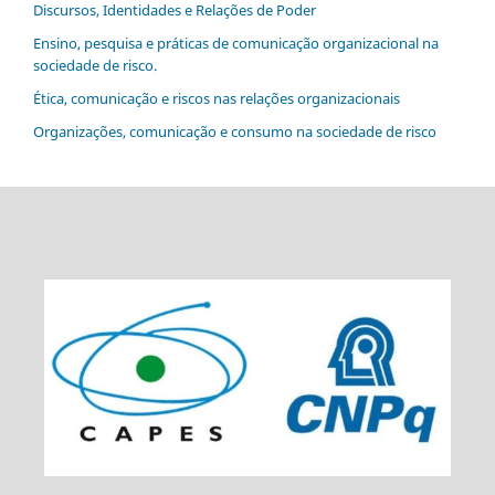
Discursos, Identidades e Relações de Poder
Ensino, pesquisa e práticas de comunicação organizacional na
sociedade de risco.
Ética, comunicação e riscos nas relações organizacionais
Organizações, comunicação e consumo na sociedade de risco