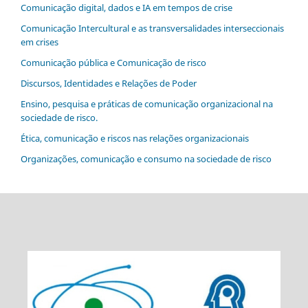
Comunicação digital, dados e IA em tempos de crise
Comunicação Intercultural e as transversalidades interseccionais
em crises
Comunicação pública e Comunicação de risco
Discursos, Identidades e Relações de Poder
Ensino, pesquisa e práticas de comunicação organizacional na
sociedade de risco.
Ética, comunicação e riscos nas relações organizacionais
Organizações, comunicação e consumo na sociedade de risco