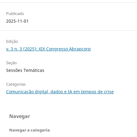
Publicado
2025-11-01
Edição
v. 3 n. 3 (2025): XIX Congresso Abrapcorp
Seção
Sessões Temáticas
Categorias
Comunicação digital, dados e IA em tempos de crise
Navegar
Navegar a categoria