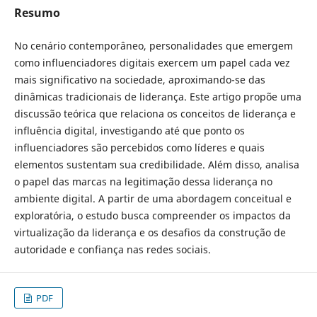
Resumo
No cenário contemporâneo, personalidades que emergem
como influenciadores digitais exercem um papel cada vez
mais significativo na sociedade, aproximando-se das
dinâmicas tradicionais de liderança. Este artigo propõe uma
discussão teórica que relaciona os conceitos de liderança e
influência digital, investigando até que ponto os
influenciadores são percebidos como líderes e quais
elementos sustentam sua credibilidade. Além disso, analisa
o papel das marcas na legitimação dessa liderança no
ambiente digital. A partir de uma abordagem conceitual e
exploratória, o estudo busca compreender os impactos da
virtualização da liderança e os desafios da construção de
autoridade e confiança nas redes sociais.
PDF