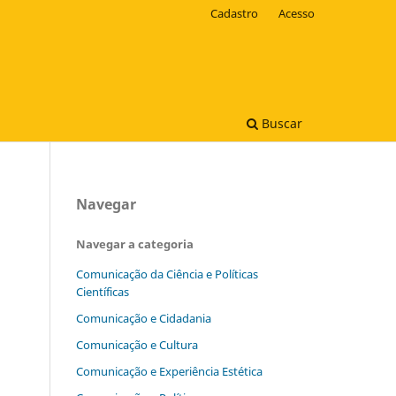
Cadastro
Acesso
Buscar
Navegar
Navegar a categoria
Comunicação da Ciência e Políticas
Científicas
Comunicação e Cidadania
Comunicação e Cultura
Comunicação e Experiência Estética