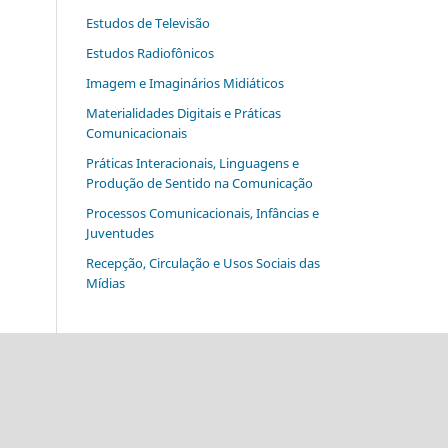
Estudos de Televisão
Estudos Radiofônicos
Imagem e Imaginários Midiáticos
Materialidades Digitais e Práticas
Comunicacionais
Práticas Interacionais, Linguagens e
Produção de Sentido na Comunicação
Processos Comunicacionais, Infâncias e
Juventudes
Recepção, Circulação e Usos Sociais das
Mídias