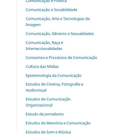
Comunicação e Política
Comunicação e Sociabilidade
Comunicação, Arte e Tecnologias da
Imagem
Comunicação, Gêneros e Sexualidades
Comunicação, Raça e
Interseccionalidades
Consumos e Processos de Comunicação
Cultura das Mídias
Epistemologia da Comunicação
Estudos de Cinema, Fotografia e
Audiovisual
Estudos de Comunicação
Organizacional
Estudo de Jornalismo
Estudos de Memória e Comunicação
Estudos de Som e Música