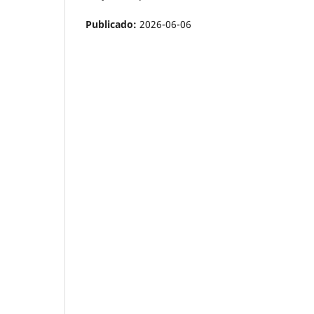
Publicado:
2026-06-06