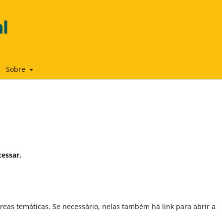
Sobre
cessar.
reas temáticas. Se necessário, nelas também há link para abrir a